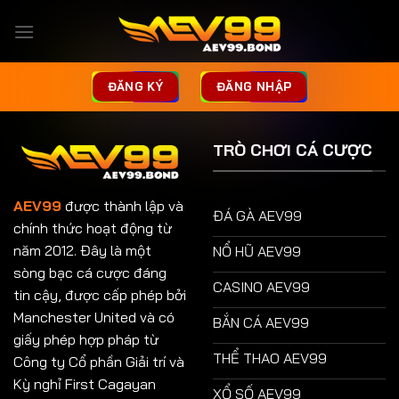
Skip
to
content
ĐĂNG KÝ
ĐĂNG NHẬP
TRÒ CHƠI CÁ CƯỢC
AEV99
được thành lập và
ĐÁ GÀ AEV99
chính thức hoạt động từ
năm 2012. Đây là một
NỔ HŨ AEV99
sòng bạc cá cược đáng
CASINO AEV99
tin cậy, được cấp phép bởi
Manchester United và có
BẮN CÁ AEV99
giấy phép hợp pháp từ
THỂ THAO AEV99
Công ty Cổ phần Giải trí và
Kỳ nghỉ First Cagayan
XỔ SỐ AEV99