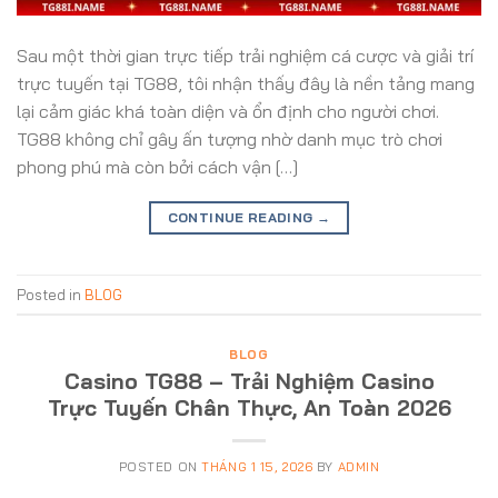
Sau một thời gian trực tiếp trải nghiệm cá cược và giải trí
trực tuyến tại TG88, tôi nhận thấy đây là nền tảng mang
lại cảm giác khá toàn diện và ổn định cho người chơi.
TG88 không chỉ gây ấn tượng nhờ danh mục trò chơi
phong phú mà còn bởi cách vận […]
CONTINUE READING
→
Posted in
BLOG
BLOG
Casino TG88 – Trải Nghiệm Casino
Trực Tuyến Chân Thực, An Toàn 2026
POSTED ON
THÁNG 1 15, 2026
BY
ADMIN