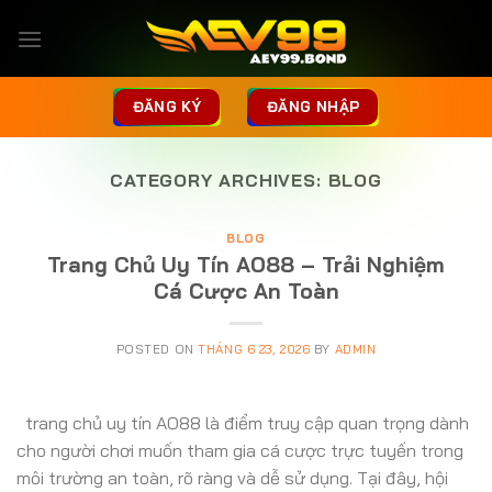
Skip
to
content
ĐĂNG KÝ
ĐĂNG NHẬP
CATEGORY ARCHIVES:
BLOG
BLOG
Trang Chủ Uy Tín AO88 – Trải Nghiệm
Cá Cược An Toàn
POSTED ON
THÁNG 6 23, 2026
BY
ADMIN
trang chủ uy tín AO88 là điểm truy cập quan trọng dành
cho người chơi muốn tham gia cá cược trực tuyến trong
môi trường an toàn, rõ ràng và dễ sử dụng. Tại đây, hội