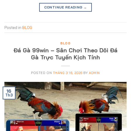
CONTINUE READING
→
Posted in
BLOG
BLOG
Đá Gà 99win – Sân Chơi Theo Dõi Đá
Gà Trực Tuyến Kịch Tính
POSTED ON
THÁNG 3 16, 2026
BY
ADMIN
16
Th3