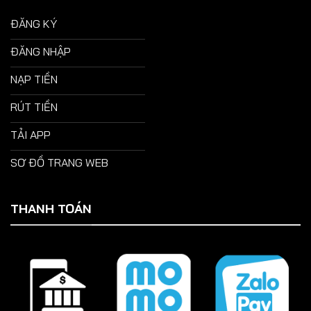
ĐĂNG KÝ
ĐĂNG NHẬP
NẠP TIỀN
RÚT TIỀN
TẢI APP
SƠ ĐỒ TRANG WEB
THANH TOÁN