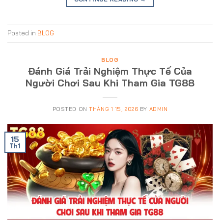
Posted in
BLOG
BLOG
Đánh Giá Trải Nghiệm Thực Tế Của
Người Chơi Sau Khi Tham Gia TG88
POSTED ON
THÁNG 1 15, 2026
BY
ADMIN
15
Th1