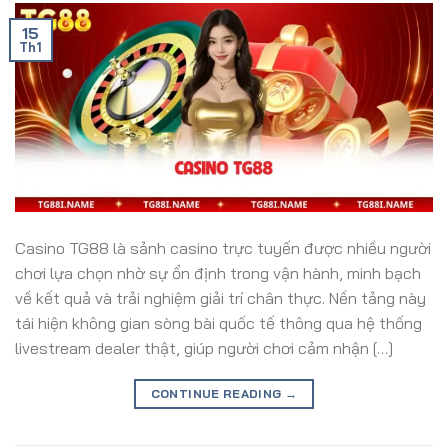
15
Th1
Casino TG88 là sảnh casino trực tuyến được nhiều người
chơi lựa chọn nhờ sự ổn định trong vận hành, minh bạch
về kết quả và trải nghiệm giải trí chân thực. Nền tảng này
tái hiện không gian sòng bài quốc tế thông qua hệ thống
livestream dealer thật, giúp người chơi cảm nhận […]
CONTINUE READING
→