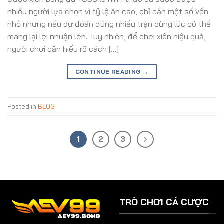
nhiều người lựa chọn vì tỷ lệ ăn cao, chỉ cần một số vốn
nhỏ nhưng nếu dự đoán đúng nhiều trận cùng lúc có thể
mang lại lợi nhuận lớn. Tuy nhiên, để chơi xiên hiệu quả,
người chơi cần hiểu rõ cách […]
CONTINUE READING
→
Posted in
BLOG
1
2
3
TRÒ CHƠI CÁ CƯỢC