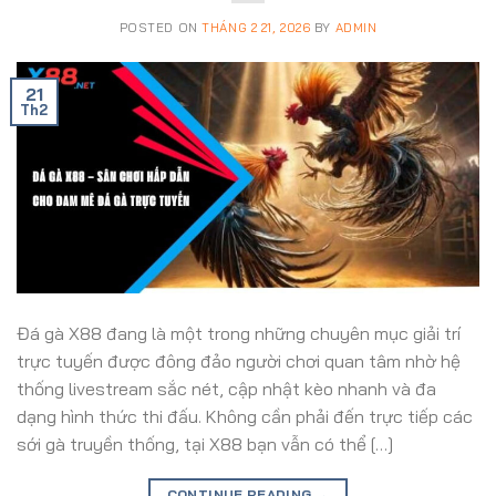
POSTED ON
THÁNG 2 21, 2026
BY
ADMIN
21
Th2
Đá gà X88 đang là một trong những chuyên mục giải trí
trực tuyến được đông đảo người chơi quan tâm nhờ hệ
thống livestream sắc nét, cập nhật kèo nhanh và đa
dạng hình thức thi đấu. Không cần phải đến trực tiếp các
sới gà truyền thống, tại X88 bạn vẫn có thể […]
CONTINUE READING
→