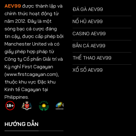
AEV99
được thành lập và
ĐÁ GÀ AEV99
chính thức hoạt động từ
năm 2012. Đây là một
NỔ HŨ AEV99
sòng bạc cá cược đáng
CASINO AEV99
tin cậy, được cấp phép bởi
Manchester United và có
BẮN CÁ AEV99
giấy phép hợp pháp từ
THỂ THAO AEV99
Công ty Cổ phần Giải trí và
Kỳ nghỉ First Cagayan
XỔ SỐ AEV99
(www.firstcagayan.com),
thuộc khu vực Đặc khu
Kinh tế Cagayan tại
Philippines.
HƯỚNG DẪN