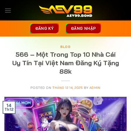
Skip
to
content
ĐĂNG KÝ
ĐĂNG NHẬP
BLOG
566 – Một Trong Top 10 Nhà Cái
Uy Tín Tại Việt Nam Đăng Ký Tặng
88k
POSTED ON
THÁNG 12 14, 2025
BY
ADMIN
14
Th12