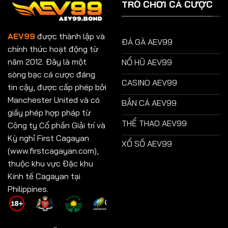
TRÒ CHƠI CÁ CƯỢC
AEV99
được thành lập và
ĐÁ GÀ AEV99
chính thức hoạt động từ
năm 2012. Đây là một
NỔ HŨ AEV99
sòng bạc cá cược đáng
CASINO AEV99
tin cậy, được cấp phép bởi
Manchester United và có
BẮN CÁ AEV99
giấy phép hợp pháp từ
THỂ THAO AEV99
Công ty Cổ phần Giải trí và
Kỳ nghỉ First Cagayan
XỔ SỐ AEV99
(www.firstcagayan.com),
thuộc khu vực Đặc khu
Kinh tế Cagayan tại
Philippines.