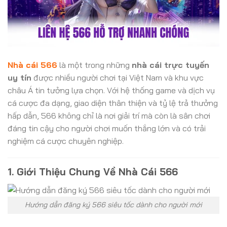
Nhà cái 566
là một trong những
nhà cái trực tuyến
uy tín
được nhiều người chơi tại Việt Nam và khu vực
châu Á tin tưởng lựa chọn. Với hệ thống game và dịch vụ
cá cược đa dạng, giao diện thân thiện và tỷ lệ trả thưởng
hấp dẫn, 566 không chỉ là nơi giải trí mà còn là sân chơi
đáng tin cậy cho người chơi muốn thắng lớn và có trải
nghiệm cá cược chuyên nghiệp.
1. Giới Thiệu Chung Về Nhà Cái 566
Hướng dẫn đăng ký 566 siêu tốc dành cho người mới