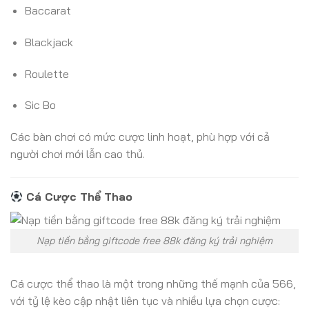
Baccarat
Blackjack
Roulette
Sic Bo
Các bàn chơi có mức cược linh hoạt, phù hợp với cả
người chơi mới lẫn cao thủ.
Cá Cược Thể Thao
Nạp tiền bằng giftcode free 88k đăng ký trải nghiệm
Cá cược thể thao là một trong những thế mạnh của 566,
với tỷ lệ kèo cập nhật liên tục và nhiều lựa chọn cược: