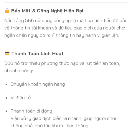
Bảo Mật & Công Nghệ Hiện Đại
Nền tảng 566 sử dụng công nghệ mã hóa tiên tiến để bảo
vệ thông tin tài khoản và dữ liệu giao dịch của người chơi,
ngăn chặn nguy cơ rò rỉ thông tin hay hành vi gian lận.
Thanh Toán Linh Hoạt
566 hỗ trợ nhiều phương thức nạp và rút tiền an toàn,
nhanh chóng:
Chuyển khoản ngân hàng
Ví điện tử
Thanh toán di động
Việc xử lý giao dịch diễn ra nhanh, giúp người chơi
không phải chờ lâu khi rút tiền thắng.