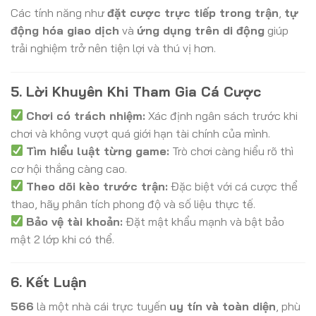
Các tính năng như
đặt cược trực tiếp trong trận
,
tự
động hóa giao dịch
và
ứng dụng trên di động
giúp
trải nghiệm trở nên tiện lợi và thú vị hơn.
5. Lời Khuyên Khi Tham Gia Cá Cược
Chơi có trách nhiệm:
Xác định ngân sách trước khi
chơi và không vượt quá giới hạn tài chính của mình.
Tìm hiểu luật từng game:
Trò chơi càng hiểu rõ thì
cơ hội thắng càng cao.
Theo dõi kèo trước trận:
Đặc biệt với cá cược thể
thao, hãy phân tích phong độ và số liệu thực tế.
Bảo vệ tài khoản:
Đặt mật khẩu mạnh và bật bảo
mật 2 lớp khi có thể.
6. Kết Luận
566
là một nhà cái trực tuyến
uy tín và toàn diện
, phù