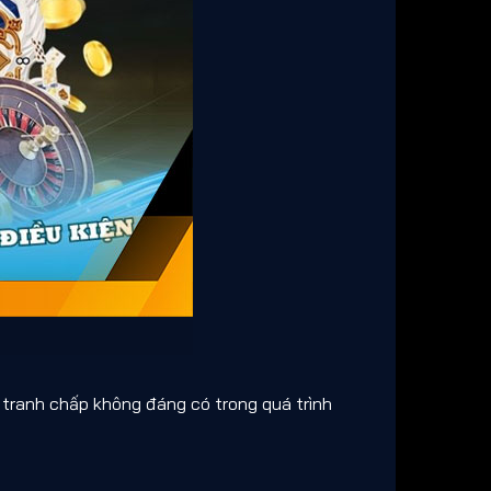
g tranh chấp không đáng có trong quá trình