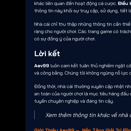
khác liên quan đến hoạt động cá cược.
Điều 
thông tin này khỏi sự truy cập, sử dụng, tiết 
Nhà cái chỉ thu thập những thông tin cần thi
ràng cho người chơi. Các trang game có trác
có sự đồng ý của người chơi.
Lời kết
Aev99
luôn cam kết tuân thủ nghiêm ngặt cá
và công bằng. Chúng tôi không ngừng nỗ lực c
Đồng thời, nhà cái thường xuyên cập nhật nhữ
an toàn của người chơi là mục tiêu hàng đầu 
tuyến chuyên nghiệp và đáng tin cậy.
Xem thêm thông tin khác về nhà 
Giới Thiệu Aev99 – Nền Tảng Giải Trí Đ