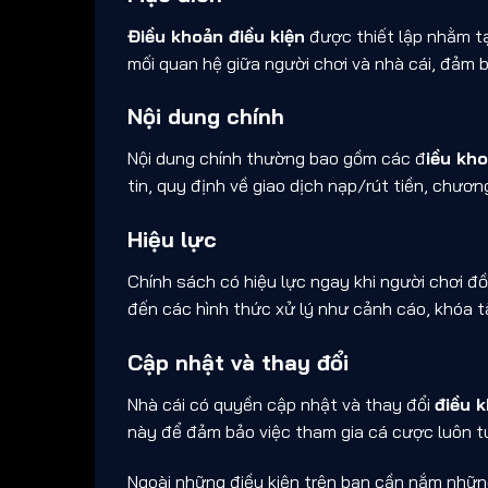
Điều khoản điều kiện
được thiết lập nhằm tạ
mối quan hệ giữa người chơi và nhà cái, đảm 
Nội dung chính
Nội dung chính thường bao gồm các đ
iều kh
tin, quy định về giao dịch nạp/rút tiền, chươ
Hiệu lực
Chính sách có hiệu lực ngay khi người chơi đồ
đến các hình thức xử lý như cảnh cáo, khóa t
Cập nhật và thay đổi
Nhà cái có quyền cập nhật và thay đổi
điều k
này để đảm bảo việc tham gia cá cược luôn t
Ngoài những điều kiện trên bạn cần nắm nhữn