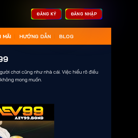
ĐĂNG KÝ
ĐĂNG NHẬP
 MÃI
HƯỚNG DẪN
BLOG
V99
ười chơi cũng như nhà cái. Việc hiểu rõ điều
ro không mong muốn.