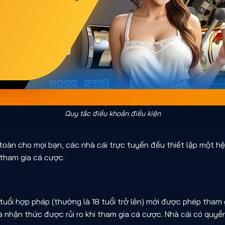
Quy tắc điều khoản điều kiện
oàn cho mọi bạn, các nhà cái trực tuyến đều thiết lập một h
 tham gia cá cược.
tuổi hợp pháp (thường là 18 tuổi trở lên) mới được phép tham
 nhận thức được rủi ro khi tham gia cá cược. Nhà cái có quy