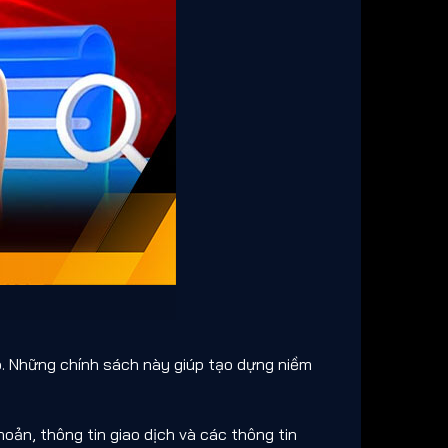
ào. Những chính sách này giúp tạo dựng niềm
oản, thông tin giao dịch và các thông tin