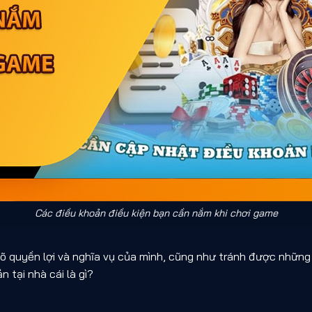
Các điều khoản điều kiện bạn cần nắm khi chơi game
u rõ quyền lợi và nghĩa vụ của mình, cũng như tránh được nhữn
 tại nhà cái là gì?