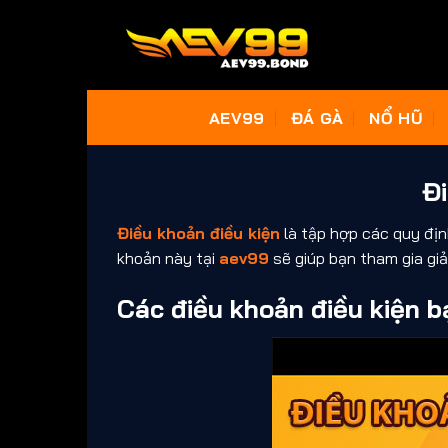
Skip
to
content
AEV99
ĐÁ GÀ
NỔ HŨ
Đi
Điều khoản điều kiện
là tập hợp các quy địn
khoản này tại
aev99
sẽ giúp bạn tham gia gi
Các điều khoản điều kiện 