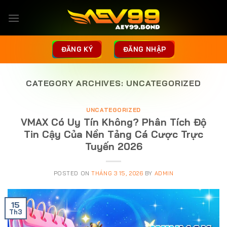
Skip
to
content
ĐĂNG KÝ
ĐĂNG NHẬP
CATEGORY ARCHIVES:
UNCATEGORIZED
UNCATEGORIZED
VMAX Có Uy Tín Không? Phân Tích Độ
Tin Cậy Của Nền Tảng Cá Cược Trực
Tuyến 2026
POSTED ON
THÁNG 3 15, 2026
BY
ADMIN
15
Th3