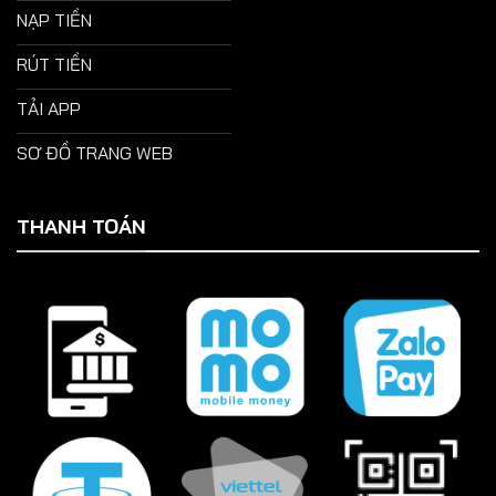
NẠP TIỀN
RÚT TIỀN
TẢI APP
SƠ ĐỒ TRANG WEB
THANH TOÁN